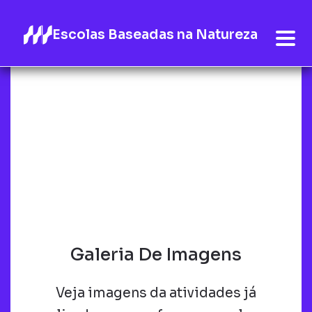
Escolas Baseadas na Natureza
Galeria De Imagens
Veja imagens da atividades já