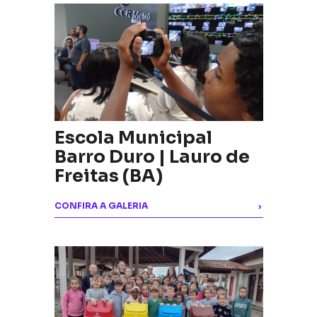
Escola Municipal
Barro Duro | Lauro de
Freitas (BA)
CONFIRA A GALERIA
›