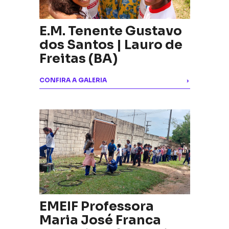
E.M. Tenente Gustavo
dos Santos | Lauro de
Freitas (BA)
CONFIRA A GALERIA
›
EMEIF Professora
Maria José Franca