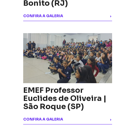
Bonito (RJ)
CONFIRA A GALERIA
›
EMEF Professor
Euclides de Oliveira |
São Roque (SP)
CONFIRA A GALERIA
›