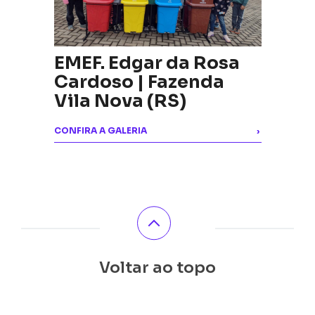
EMEF. Edgar da Rosa
Cardoso | Fazenda
Vila Nova (RS)
CONFIRA A GALERIA
›
Voltar ao topo