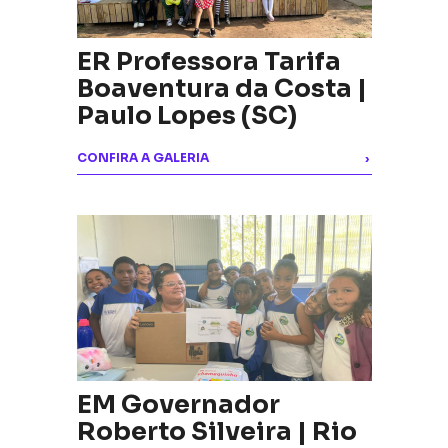
ER Professora Tarifa
Boaventura da Costa |
Paulo Lopes (SC)
CONFIRA A GALERIA
›
EM Governador
Roberto Silveira | Rio