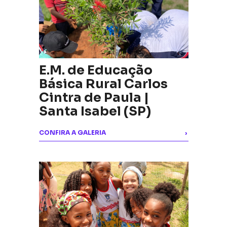
E.M. de Educação
Básica Rural Carlos
Cintra de Paula |
Santa Isabel (SP)
CONFIRA A GALERIA
›