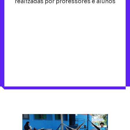
realizadas por professores e alunos