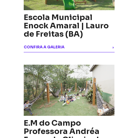
Escola Municipal
Enock Amaral | Lauro
de Freitas (BA)
CONFIRA A GALERIA
›
E.M do Campo
Professora Andréa