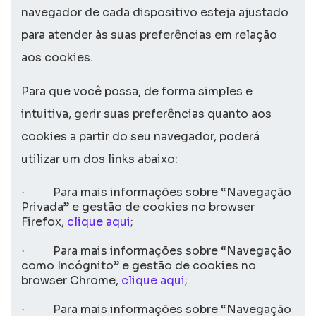
navegador de cada dispositivo esteja ajustado
para atender às suas preferências em relação
aos
cookies
.
Para que você possa, de forma simples e
intuitiva, gerir suas preferências quanto aos
cookies
a partir do seu navegador, poderá
utilizar um dos links abaixo:
Para mais informações sobre “Navegação
·
Privada” e gestão de
cookies
no
browser
Firefox,
clique aqui
;
Para mais informações sobre “Navegação
·
como Incógnito” e gestão de
cookies
no
browser
Chrome,
clique aqui
;
Para mais informações sobre “Navegação
·