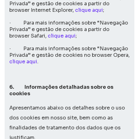
Privada” e gestão de
cookies
a partir do
browser
Internet Explorer,
clique aqui
;
Para mais informações sobre “Navegação
·
Privada” e gestão de
cookies
a partir do
browser
Safari,
clique aqui
;
Para mais informações sobre “Navegação
·
Privada” e gestão de
cookies
no
browser
Opera,
clique aqui
.
6.
Informações detalhadas sobre os
cookies
Apresentamos abaixo os detalhes sobre o uso
dos
cookies
em nosso
site
, bem como as
finalidades de tratamento dos dados que os
justificam.