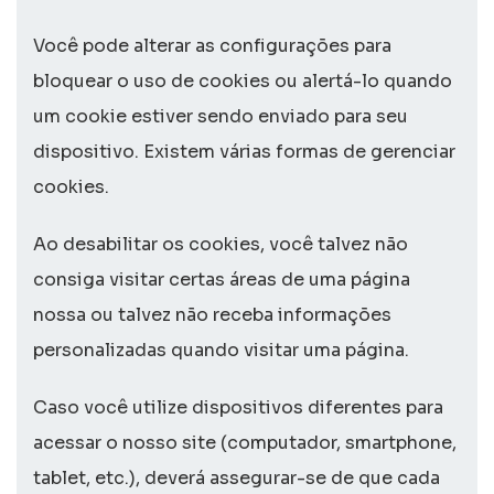
Você pode alterar as configurações para
bloquear o uso de
cookies
ou alertá-lo quando
um
cookie
estiver sendo enviado para seu
dispositivo. Existem várias formas de gerenciar
cookies
.
Ao desabilitar os
cookies
, você talvez não
consiga visitar certas áreas de uma página
nossa ou talvez não receba informações
personalizadas quando visitar uma página.
Caso você utilize dispositivos diferentes para
acessar o nosso
site
(computador,
smartphone
,
tablet
, etc.), deverá assegurar-se de que cada