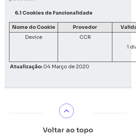
6.1
Cookies de
Funcionalidade
Nome do Cookie
Provedor
Valid
Device
CCR
1 di
Atualização:
04 Março de 2020
Voltar ao topo