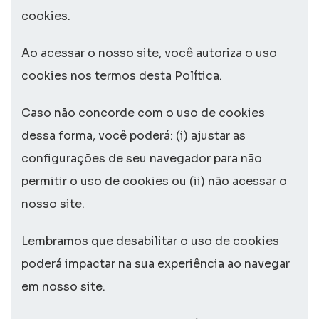
cookies
.
Ao acessar o nosso
site
, você autoriza o uso
cookies
nos termos desta Política.
Caso não concorde com o uso de
cookies
dessa forma, você poderá: (i) ajustar as
configurações de seu navegador para não
permitir o uso de
cookies
ou (ii) não acessar o
nosso
site
.
Lembramos que desabilitar o uso de
cookies
poderá impactar na sua experiência ao navegar
em nosso
site
.