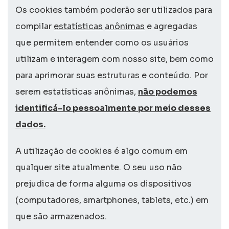
Os
cookies
também poderão ser utilizados para
compilar
estatísticas
anônimas
e agregadas
que permitem entender como os usuários
utilizam e interagem com nosso
site
, bem como
para aprimorar suas estruturas e conteúdo. Por
serem estatísticas anônimas,
não podemos
identificá-lo pessoalmente por meio desses
dados.
A utilização de
cookies
é algo comum em
qualquer
site
atualmente. O seu uso não
prejudica de forma alguma os dispositivos
(computadores,
smartphones
,
tablets
, etc.) em
que são armazenados.