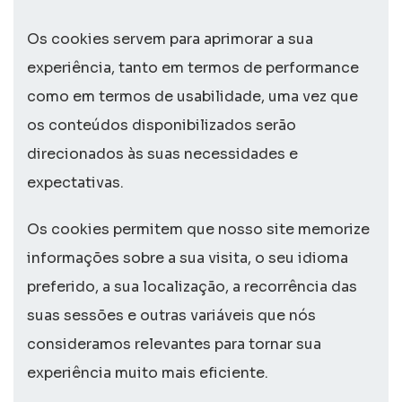
Os
cookies
servem para aprimorar a sua
experiência, tanto em termos de performance
como em termos de usabilidade, uma vez que
os conteúdos disponibilizados serão
direcionados às suas necessidades e
expectativas.
Os
cookies
permitem que nosso
site
memorize
informações sobre a sua visita, o seu idioma
preferido, a sua localização, a recorrência das
suas sessões e outras variáveis que nós
consideramos relevantes para tornar sua
experiência muito mais eficiente.