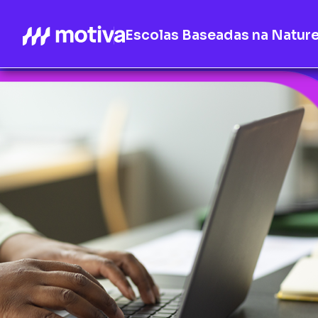
Escolas Baseadas na Natur