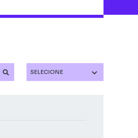
SELECIONE