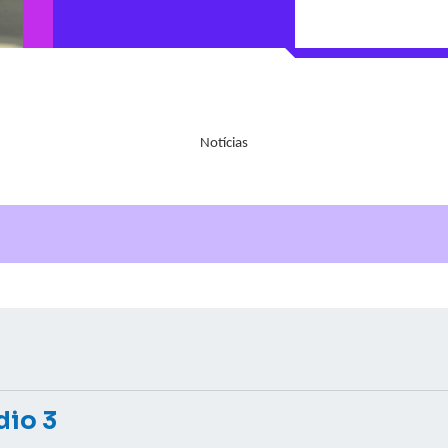
Notícias
dio 3