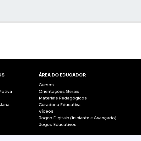
OS
ÁREA DO EDUCADOR
Cursos
Motiva
Orientações Gerais
Materiais Pedagógicos
Alana
Curadoria Educativa
Vídeos
Jogos Digitais (Iniciante e Avançado)
Jogos Educativos