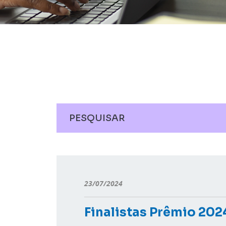
23/07/2024
Finalistas Prêmio 202