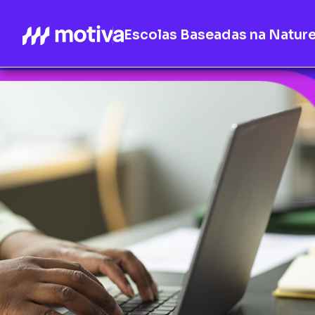
Escolas Baseadas na Natur