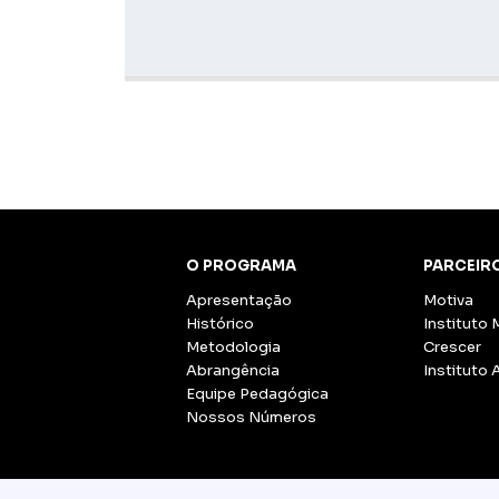
O PROGRAMA
PARCEIR
Apresentação
Motiva
Histórico
Instituto 
Metodologia
Crescer
Abrangência
Instituto 
Equipe Pedagógica
Nossos Números