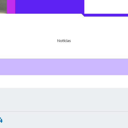
Notícias
4