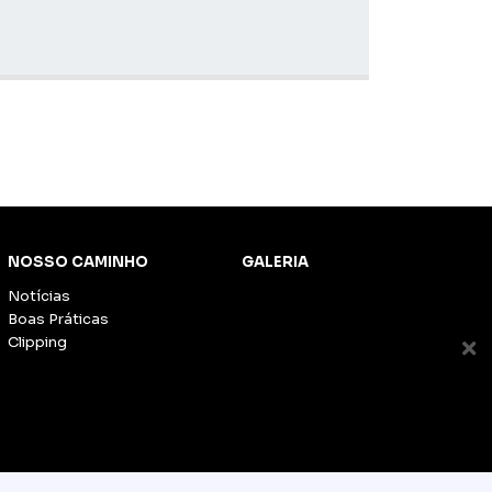
NOSSO CAMINHO
GALERIA
Notícias
Boas Práticas
Clipping