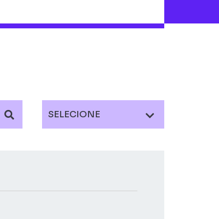
SELECIONE