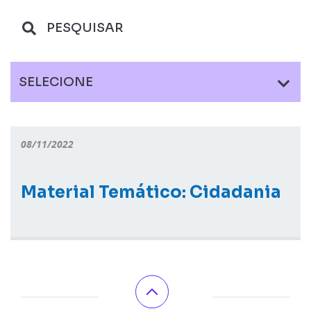
SELECIONE
08/11/2022
Material Temático: Cidadania