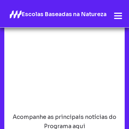
Escolas Baseadas na Natureza
Acompanhe as principais notícias do
Programa aqui