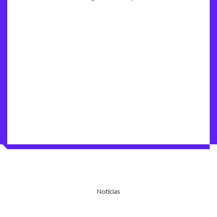
Notícias