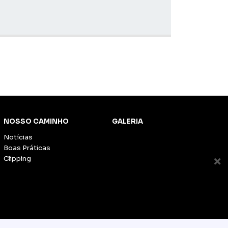
NOSSO CAMINHO
GALERIA
Notícias
Boas Práticas
Clipping