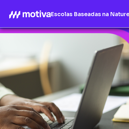
Escolas Baseadas na Natur