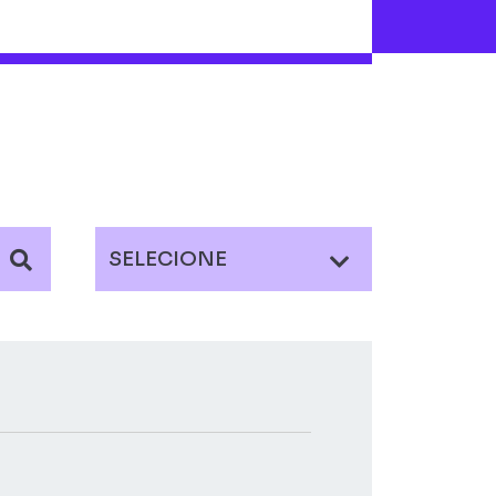
SELECIONE