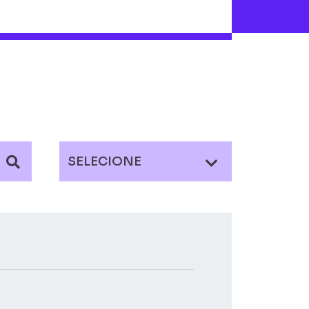
SELECIONE