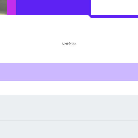
Notícias