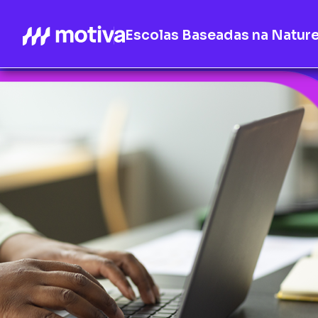
Escolas Baseadas na Natur