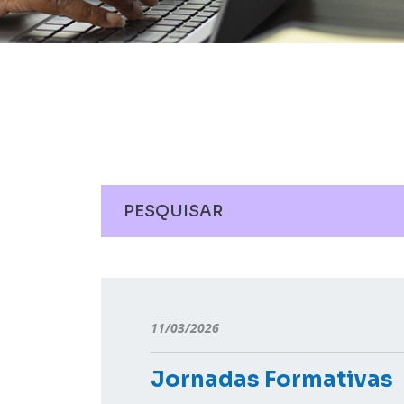
11/03/2026
Jornadas Formativas