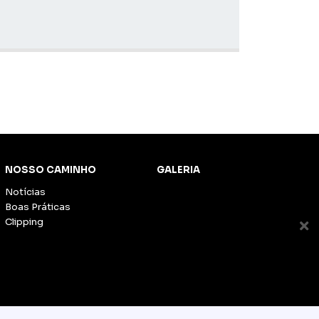
NOSSO CAMINHO
GALERIA
Notícias
Boas Práticas
Clipping