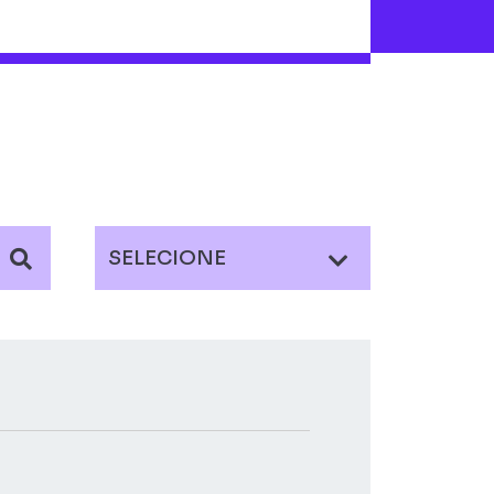
SELECIONE