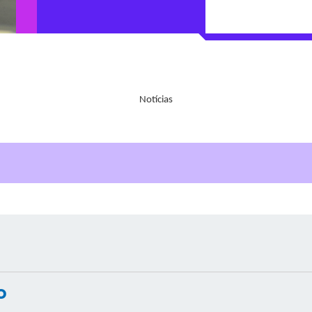
Notícias
o