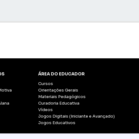
OS
ÁREA DO EDUCADOR
Cursos
Motiva
Orientações Gerais
Materiais Pedagógicos
Alana
Curadoria Educativa
Vídeos
Jogos Digitais (Iniciante e Avançado)
Jogos Educativos