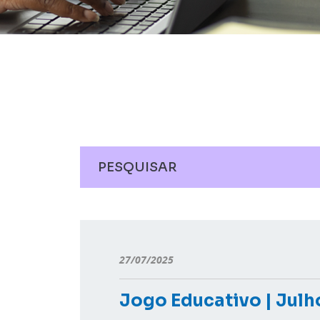
27/07/2025
Jogo Educativo | Julh