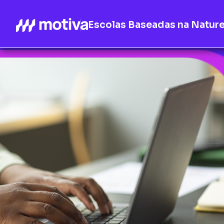
Escolas Baseadas na Natur