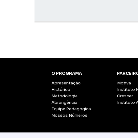
O PROGRAMA
PARCEIR
Apresentação
Motiva
Histórico
Instituto 
Metodologia
Crescer
Abrangência
Instituto 
Equipe Pedagógica
Nossos Números