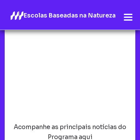
Escolas Baseadas na Natureza
Acompanhe as principais notícias do
Programa aqui