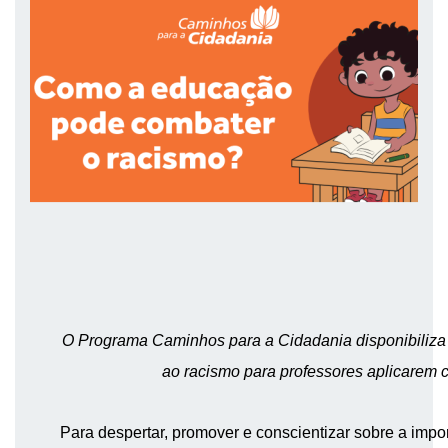
O Programa Caminhos para a Cidadania disponibiliza
ao racismo para professores aplicarem 
Para despertar, promover e conscientizar sobre a impo