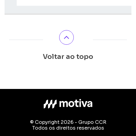
Voltar ao topo
© Copyright 2026 - Grupo CCR
Todos os direitos reservados