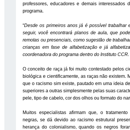
professores, educadores e demais interessados de
programa.
“
Desde os primeiros anos já é possível trabalhar
seguir, você encontrará planos de aula, que pod
remotas ou presenciais, como sugestão de trabalh
crianças em fase de alfabetização e já alfabetiza
coordenadora do programa dentro do Instituto CCR.
O conceito de raça já foi muito contestado pelos ci
biológica e cientificamente, as raças não existem. 
que o racismo sim existe, pautado em uma ideia d
superiores a outras simplesmente pelas suas caracte
pele, tipo de cabelo, cor dos olhos ou formato do nar
Muitos especialistas afirmam que, o tratamento
negras, se dá devido ao racismo estrutural presen
herança do colonialismo, quando os negros fora