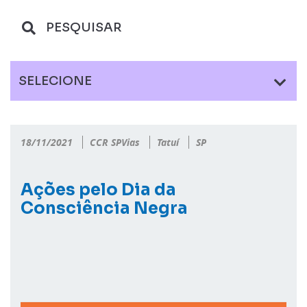
SELECIONE
18/11/2021
CCR SPVias
Tatuí
SP
Ações pelo Dia da
Consciência Negra