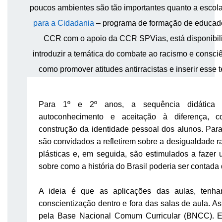
poucos ambientes são tão importantes quanto a escol
para a Cidadania
– programa de formação de educador
CCR com o apoio da CCR SPVias, está disponibili
introduzir a temática do combate ao racismo e consci
como promover atitudes antirracistas e inserir esse 
Para 1º e 2º anos, a sequência didática 
autoconhecimento e aceitação à diferença, c
construção da identidade pessoal dos alunos. Para
são convidados a refletirem sobre a desigualdade r
plásticas e, em seguida, são estimulados a fazer
sobre como a história do Brasil poderia ser contada 
A ideia é que as aplicações das aulas, tenha
conscientização dentro e fora das salas de aula. 
pela Base Nacional Comum Curricular (BNCC). E 