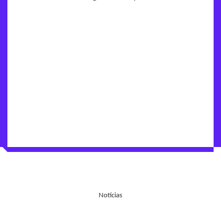
Notícias