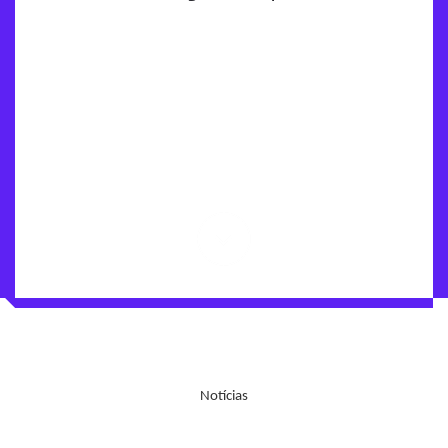
Notícias