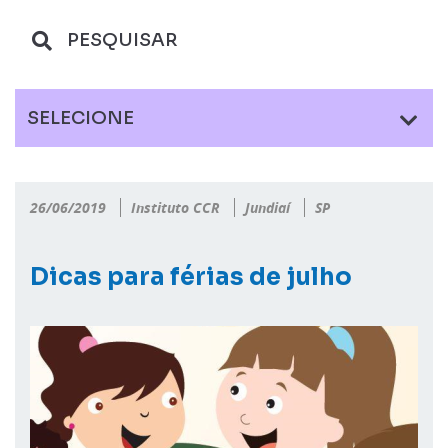
SELECIONE
26/06/2019
Instituto CCR
Jundiaí
SP
Dicas para férias de julho