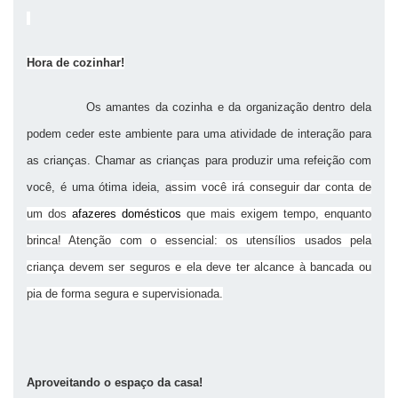
Hora de cozinhar!
Os amantes da cozinha e da organização dentro dela
podem ceder este ambiente para uma atividade de interação para
as crianças. Chamar as crianças para produzir uma refeição com
você, é uma ótima ideia, a
ssim você irá conseguir dar conta de
um dos
afazeres domésticos
que mais exigem tempo, enquanto
brinca! Atenção com o essencial: os utensílios usados pela
criança devem ser seguros e ela deve ter alcance à bancada ou
pia de forma segura e supervisionada.
Aproveitando o espaço da casa!