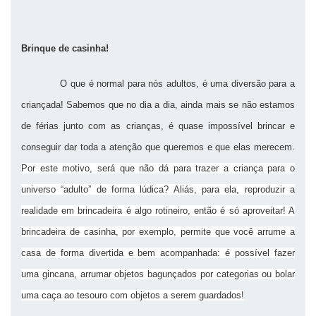
Brinque de casinha!
O que é normal para nós adultos, é uma diversão para a
criançada! Sabemos que no dia a dia, ainda mais se não estamos
de férias junto com as crianças, é quase impossível brincar e
conseguir dar toda a atenção que queremos e que elas merecem.
Por este motivo, será que não dá para trazer a criança para o
universo “adulto” de forma lúdica? Aliás, para ela, reproduzir a
realidade em brincadeira é algo rotineiro, então é só aproveitar! A
brincadeira de casinha, por exemplo, permite que você arrume a
casa de forma divertida e bem acompanhada: é possível fazer
uma gincana, arrumar objetos bagunçados por categorias ou bolar
uma caça ao tesouro com objetos a serem guardados!