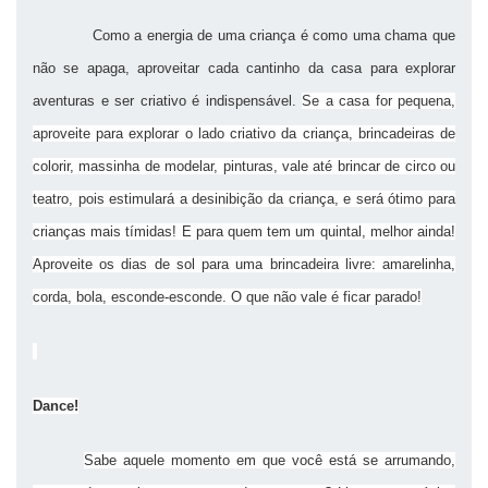
Como a energia de uma criança é como uma chama que
não se apaga, aproveitar cada cantinho da casa para explorar
aventuras e ser criativo é indispensável.
Se a casa for pequena,
aproveite para explorar o lado criativo da criança, brincadeiras de
colorir, massinha de modelar, pinturas, vale até brincar de circo ou
teatro, pois estimulará a desinibição da criança, e será ótimo para
crianças mais tímidas! E para quem tem um quintal, melhor ainda!
Aproveite os dias de sol para uma brincadeira livre: amarelinha,
corda, bola, esconde-esconde. O que não vale é ficar parado!
Dance!
Sabe aquele momento em que você está se arrumando,