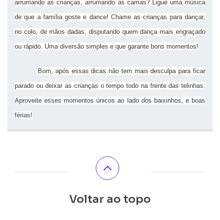
arrumando as crianças, arrumando as camas? Ligue uma música
de que a família goste e dance! Chame as crianças para dançar,
no colo, de mãos dadas, disputando quem dança mais engraçado
ou rápido. Uma diversão simples e que garante bons momentos!
Bom, após essas dicas não tem mais desculpa para ficar
parado ou deixar as crianças o tempo todo na frente das telinhas.
Aproveite esses momentos únicos ao lado dos baixinhos, e boas
férias!
Voltar ao topo