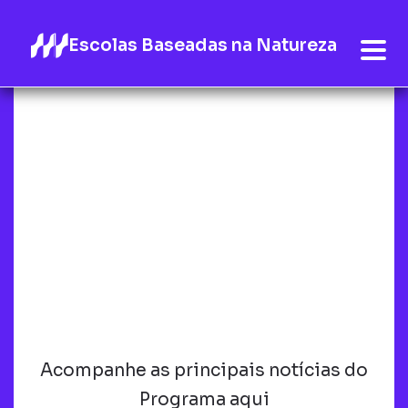
Escolas Baseadas na Natureza
Acompanhe as principais notícias do
Programa aqui