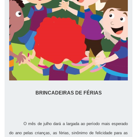
BRINCADEIRAS DE FÉRIAS
O mês de julho dará a largada ao período mais esperado
do ano pelas crianças, as férias, sinônimo de felicidade para as