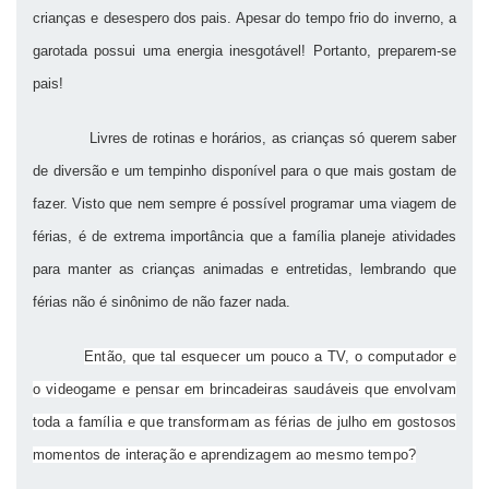
crianças e desespero dos pais. Apesar do tempo frio do inverno, a
garotada possui uma energia inesgotável! Portanto, preparem-se
pais!
Livres de rotinas e horários, as crianças só querem saber
de diversão e um tempinho disponível para o que mais gostam de
fazer. Visto que nem sempre é possível programar uma viagem de
férias, é de extrema importância que a família planeje atividades
para manter as crianças animadas e entretidas, lembrando que
férias não é sinônimo de não fazer nada.
Então, que tal esquecer um pouco a TV, o computador e
o videogame e pensar em brincadeiras saudáveis que envolvam
toda a família e que transformam as férias de julho em gostosos
momentos de interação e aprendizagem ao mesmo tempo?