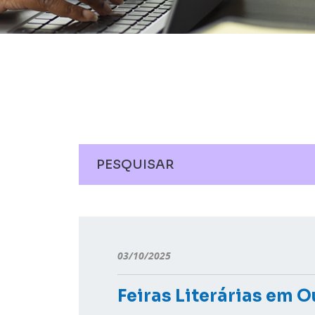
03/10/2025
Feiras Literárias em 