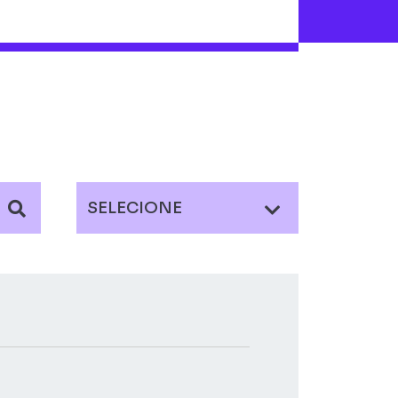
SELECIONE