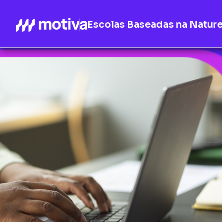
Escolas Baseadas na Natur