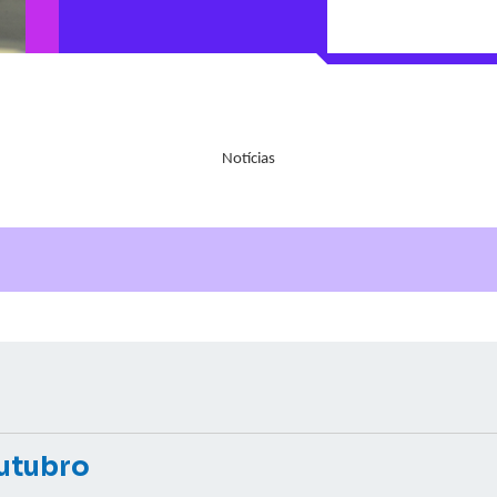
Notícias
Outubro