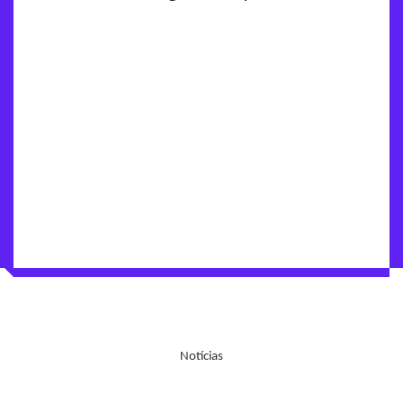
Notícias