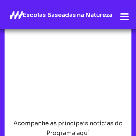
Escolas Baseadas na Natureza
Acompanhe as principais notícias do
Programa aqui