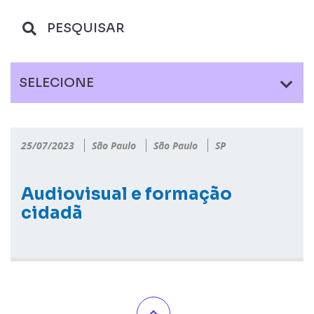
SELECIONE
25/07/2023
São Paulo
São Paulo
SP
Audiovisual e formação
cidadã