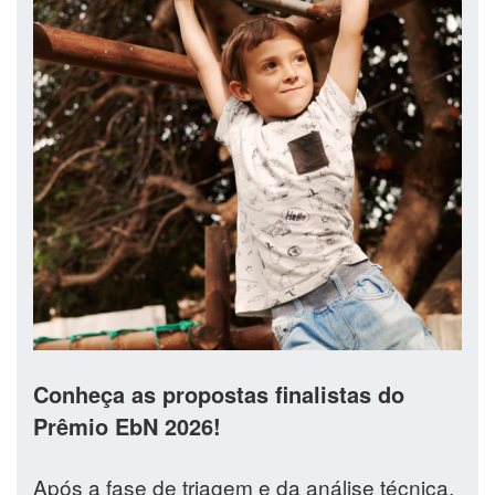
Conheça as propostas finalistas do
Prêmio EbN 2026!
Após a fase de triagem e da análise técnica,