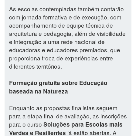
As escolas contempladas também contarão
com jornada formativa e de execução, com
acompanhamento de equipe técnica de
arquitetura e pedagogia, além de visibilidade
e integração a uma rede nacional de
educadoras e educadores premiados, que
proporciona troca de experiências entre
diferentes territórios.
Formação gratuita sobre Educação
baseada na Natureza
Enquanto as propostas finalistas seguem
para a etapa final de avaliação, as inscrições
para o curso
Soluções para Escolas mais
já estão abertas. A
Verdes e Resilientes