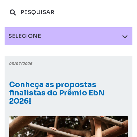
SELECIONE
08/07/2026
Conheça as propostas
finalistas do Prêmio EbN
2026!