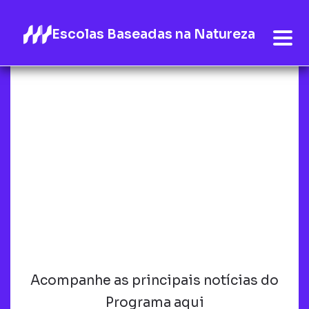
Escolas Baseadas na Natureza
Acompanhe as principais notícias do
Programa aqui