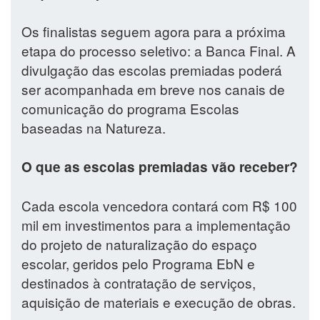
Os finalistas seguem agora para a próxima
etapa do processo seletivo: a Banca Final. A
divulgação das escolas premiadas poderá
ser acompanhada em breve nos canais de
comunicação do programa Escolas
baseadas na Natureza.
O que as escolas premiadas vão receber?
Cada escola vencedora contará com R$ 100
mil em investimentos para a implementação
do projeto de naturalização do espaço
escolar, geridos pelo Programa EbN e
destinados à contratação de serviços,
aquisição de materiais e execução de obras.