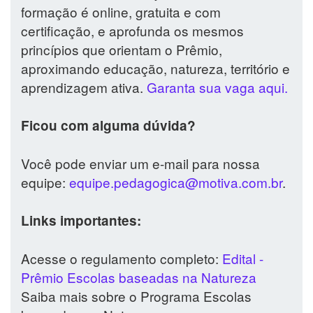
formação é online, gratuita e com
certificação, e aprofunda os mesmos
princípios que orientam o Prêmio,
aproximando educação, natureza, território e
aprendizagem ativa.
Garanta sua vaga aqui.
Ficou com alguma dúvida?
Você pode enviar um e-mail para nossa
equipe:
equipe.pedagogica@motiva.com.br
.
Links importantes:
Acesse o regulamento completo:
Edital -
Prêmio Escolas baseadas na Natureza
Saiba mais sobre o Programa Escolas