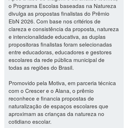
o Programa Escolas baseadas na Natureza
divulga as propostas finalistas do Prêmio
EbN 2026. Com base nos critérios de
clareza e consistência da proposta, natureza
e intencionalidade educativa, as duplas
propositoras finalistas foram selecionadas
entre educadoras, educadores e gestores
escolares da rede pública municipal de
todas as regiões do Brasil.
Promovido pela Motiva, em parceria técnica
com o Crescer e o Alana, o prêmio
reconhece e financia propostas de
naturalização de espaços escolares que
aproximam as crianças da natureza no
cotidiano escolar.