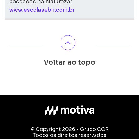
baseadas na Natureza:
www.escolasebn.com.br
Voltar ao topo
© Copyright 2026 - Grupo CCR
Todos os direitos reservados