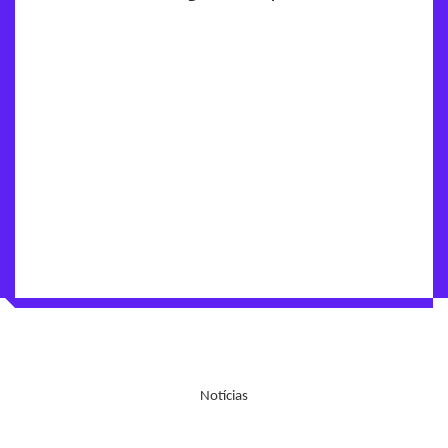
Notícias