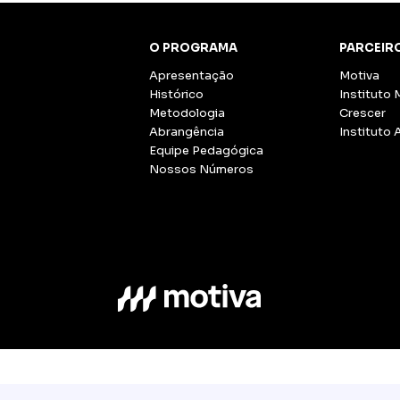
O PROGRAMA
PARCEIR
Apresentação
Motiva
Histórico
Instituto 
Metodologia
Crescer
Abrangência
Instituto 
Equipe Pedagógica
Nossos Números