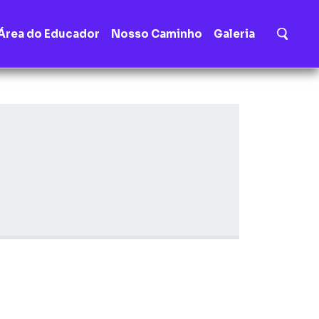
Área do Educador
Nosso Caminho
Galeria