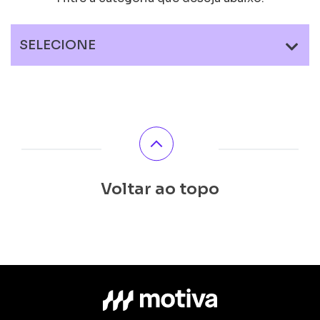
SELECIONE
Voltar ao topo