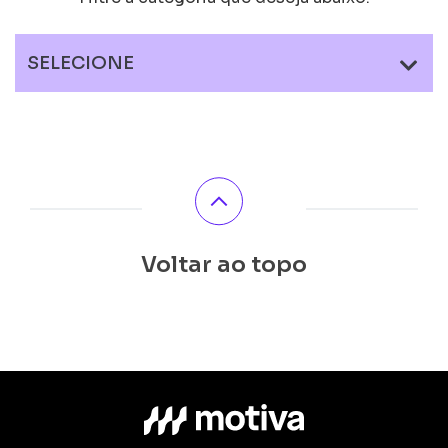
SELECIONE
Voltar ao topo