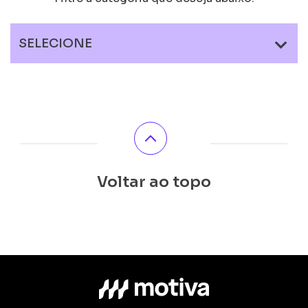
SELECIONE
Voltar ao topo