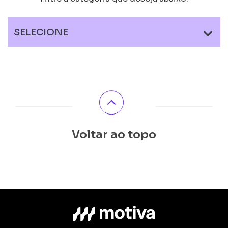
SELECIONE
Voltar ao topo