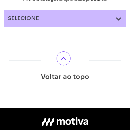
SELECIONE
Voltar ao topo