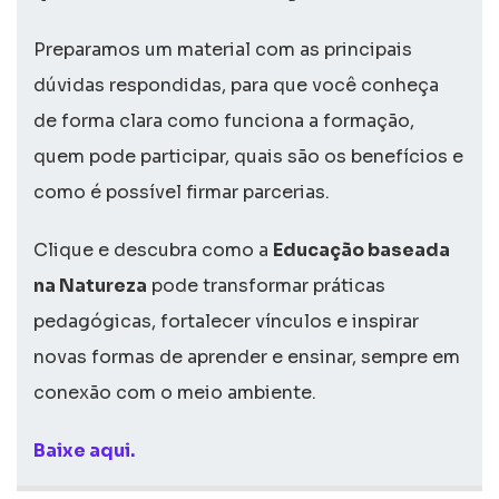
Preparamos um material com as principais
dúvidas respondidas, para que você conheça
de forma clara como funciona a formação,
quem pode participar, quais são os benefícios e
como é possível firmar parcerias.
Clique e descubra como a
Educação baseada
na Natureza
pode transformar práticas
pedagógicas, fortalecer vínculos e inspirar
novas formas de aprender e ensinar, sempre em
conexão com o meio ambiente.
Baixe aqui.