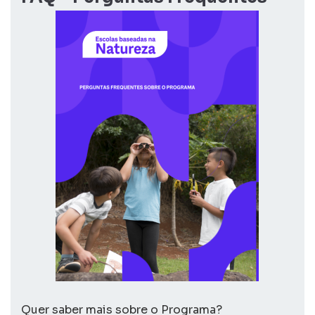
Quer saber mais sobre o Programa?