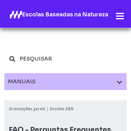
Escolas Baseadas na Natureza
MANUAIS
Orientações gerais | Escolas EBN
FAQ - Perguntas Frequentes