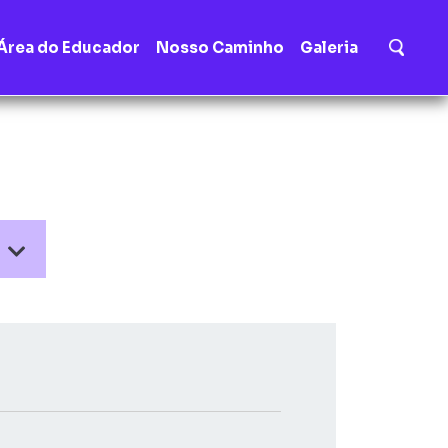
Área do Educador
Nosso Caminho
Galeria