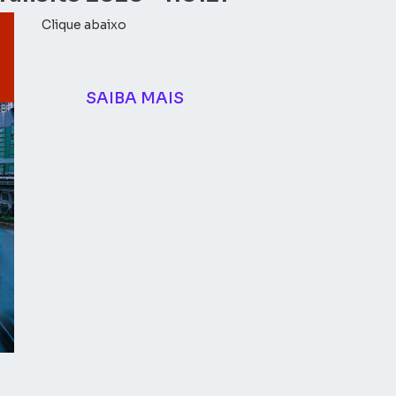
Clique abaixo
SAIBA MAIS