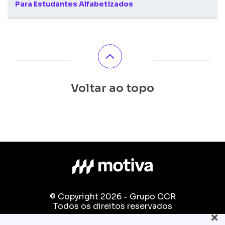
Para Estudantes Alfabetizados
Voltar ao topo
© Copyright 2026 - Grupo CCR
Todos os direitos reservados