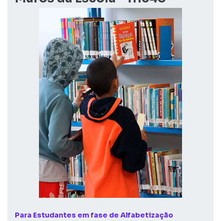
Para Estudantes em fase de Alfabetização