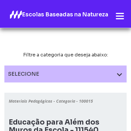
Escolas Baseadas na Natureza
Filtre a categoria que deseja abaixo:
SELECIONE
Materiais Pedagógicos - Categoria - 100015
Educação para Além dos
Muros da Escola - 111540