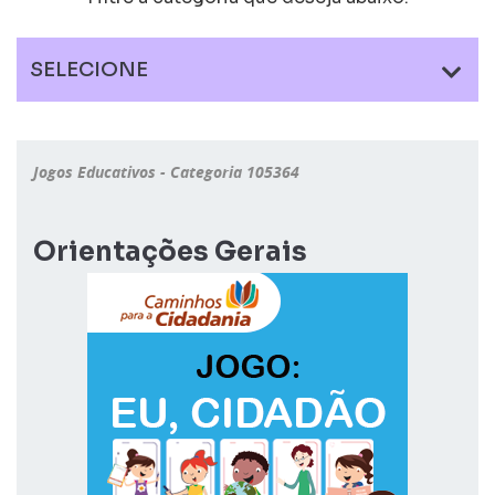
SELECIONE
Jogos Educativos - Categoria 105364
Orientações Gerais