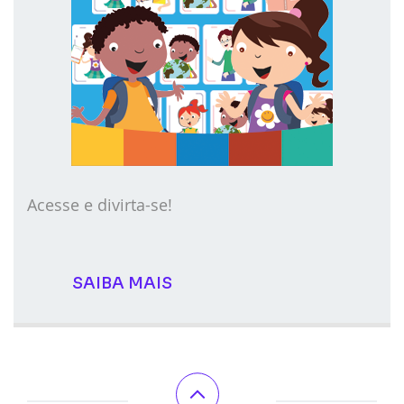
Acesse e divirta-se!
SAIBA MAIS