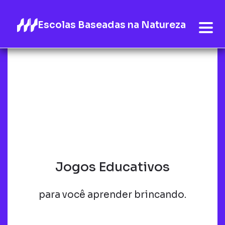
Escolas Baseadas na Natureza
Jogos Educativos
para você aprender brincando.