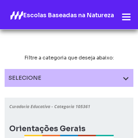
Escolas Baseadas na Natureza
Filtre a categoria que deseja abaixo:
SELECIONE
Curadoria Educativa - Categoria 105361
Orientações Gerais