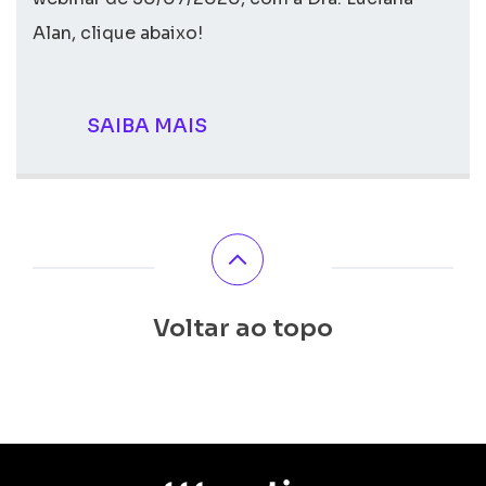
Alan, clique abaixo!
SAIBA MAIS
Voltar ao topo