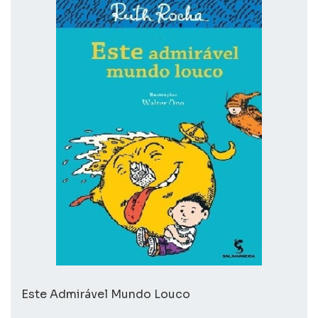
Este Admirável Mundo Louco