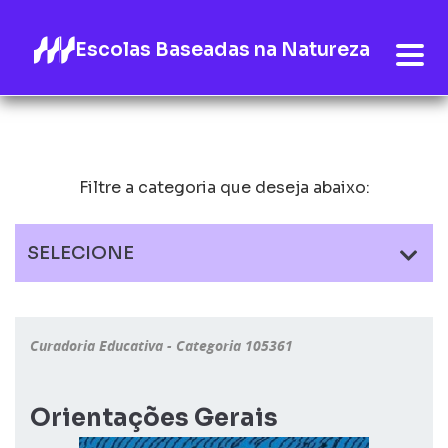
Escolas Baseadas na Natureza
Filtre a categoria que deseja abaixo:
SELECIONE
Curadoria Educativa - Categoria 105361
Orientações Gerais