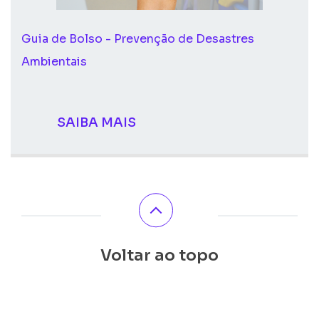
Guia de Bolso - Prevenção de Desastres
Ambientais
SAIBA MAIS
Voltar ao topo