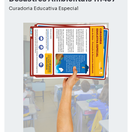
Curadoria Educativa Especial