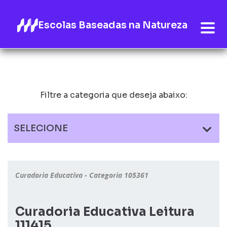
Escolas Baseadas na Natureza
Filtre a categoria que deseja abaixo:
SELECIONE
Curadoria Educativa - Categoria 105361
Curadoria Educativa Leitura
111415