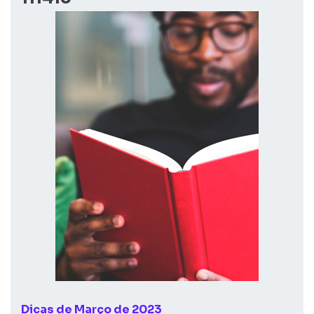
Dicas de Março de 2023