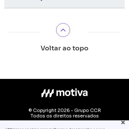
Voltar ao topo
© Copyright 2026 - Grupo CCR
Todos os direitos reservados