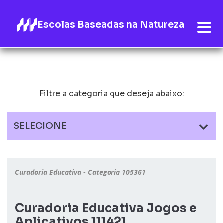
Escolas Baseadas na Natureza
Filtre a categoria que deseja abaixo:
SELECIONE
Curadoria Educativa - Categoria 105361
Curadoria Educativa Jogos e
Aplicativos 111421