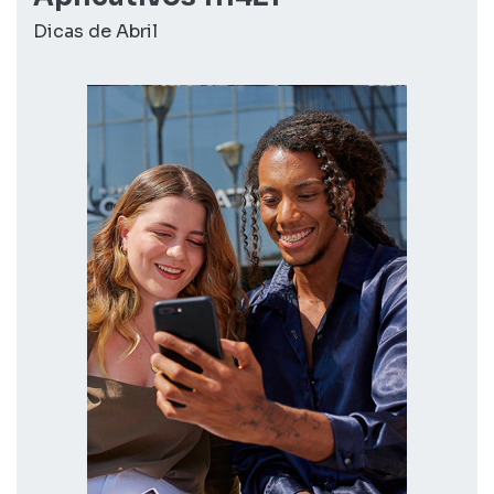
Dicas de Abril