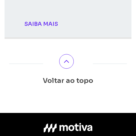
SAIBA MAIS
Voltar ao topo