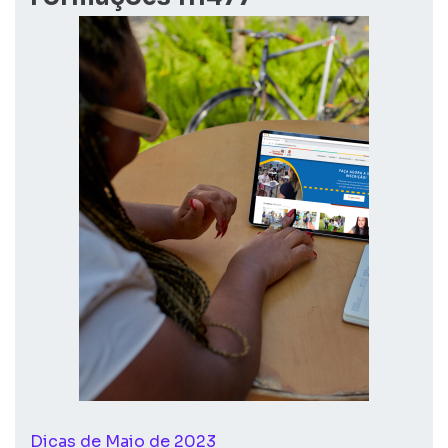
Dicas de Maio de 2023