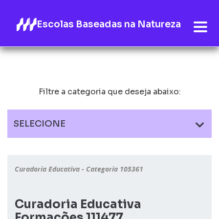
Escolas Baseadas na Natureza
Filtre a categoria que deseja abaixo:
SELECIONE
Curadoria Educativa - Categoria 105361
Curadoria Educativa
Formações 111477