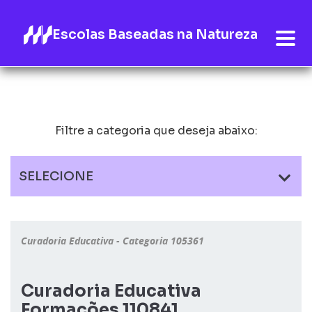
Escolas Baseadas na Natureza
Filtre a categoria que deseja abaixo:
SELECIONE
Curadoria Educativa - Categoria 105361
Curadoria Educativa
Formações 110841