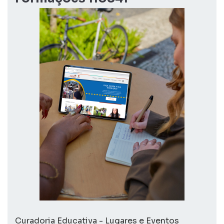
Curadoria Educativa - Lugares e Eventos