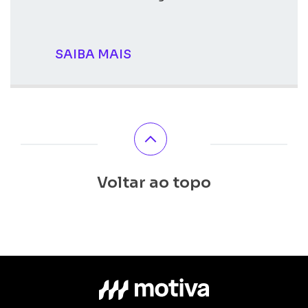
SAIBA MAIS
Voltar ao topo