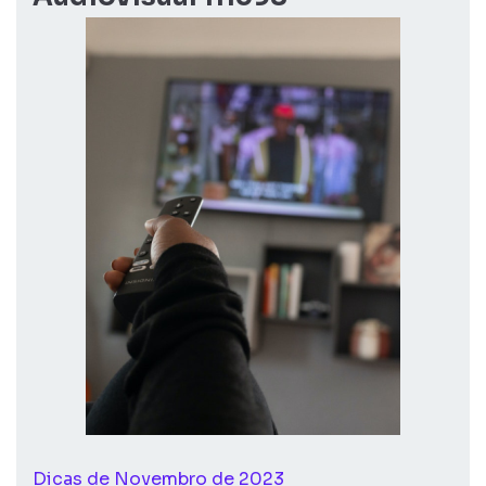
Dicas de Novembro de 2023