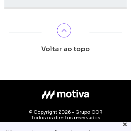
Voltar ao topo
© Copyright 2026 - Grupo CCR
Todos os direitos reservados