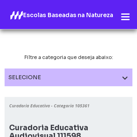
Escolas Baseadas na Natureza
Filtre a categoria que deseja abaixo:
SELECIONE
Curadoria Educativa - Categoria 105361
Curadoria Educativa
Audiovisual 111598