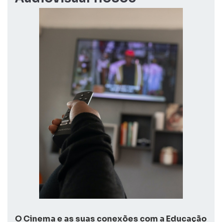
O Cinema e as suas conexões com a Educação