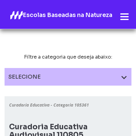
Escolas Baseadas na Natureza
Filtre a categoria que deseja abaixo:
SELECIONE
Curadoria Educativa - Categoria 105361
Curadoria Educativa
Audiovisual 110805