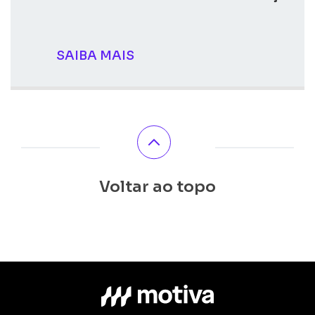
SAIBA MAIS
Voltar ao topo