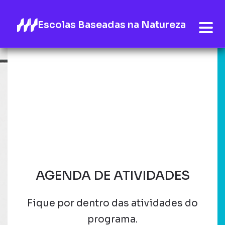
Escolas Baseadas na Natureza
AGENDA DE ATIVIDADES
Fique por dentro das atividades do
programa.