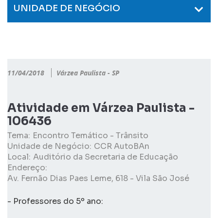
UNIDADE DE NEGÓCIO
11/04/2018
Várzea Paulista - SP
Atividade em Várzea Paulista -
106436
Tema:
Encontro Temático - Trânsito
Unidade de Negócio:
CCR AutoBAn
Local:
Auditório da Secretaria de Educação
Endereço:
Av. Fernão Dias Paes Leme, 618 - Vila São José
- Professores do 5º ano: