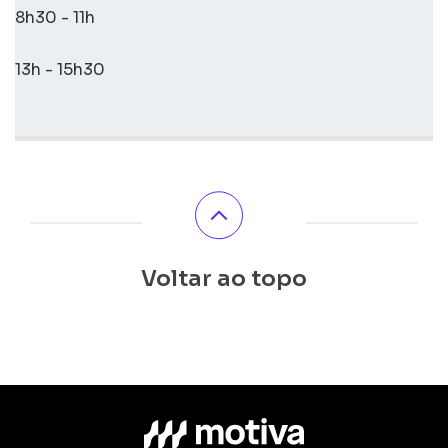
8h30 - 11h
13h - 15h30
Voltar ao topo