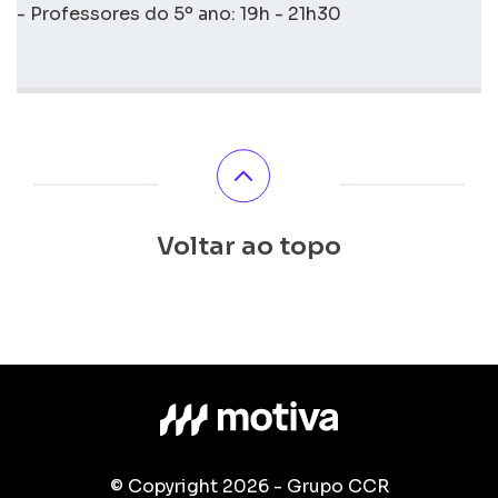
- Professores do 5º ano: 19h - 21h30
Voltar ao topo
© Copyright 2026 - Grupo CCR