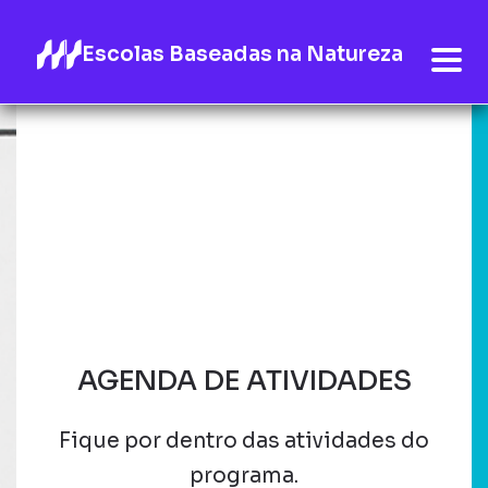
Escolas Baseadas na Natureza
AGENDA DE ATIVIDADES
Fique por dentro das atividades do
programa.