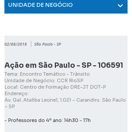
UNIDADE DE NEGÓCIO
02/08/2018
São Paulo - SP
Ação em São Paulo - SP - 106591
Tema:
Encontro Temático - Trânsito
Unidade de Negócio:
CCR RioSP
Local:
Centro de Formação DRE-JT DOT-P
Endereço:
Av. Gal. Ataliba Leonel, 1.021 – Carandiru. São Paulo
– SP
- Professores do 4º ano: 14h30 - 17h