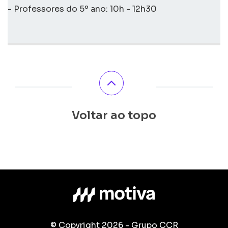
- Professores do 5º ano: 10h - 12h30
Voltar ao topo
© Copyright 2026 - Grupo CCR