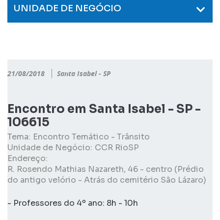
UNIDADE DE NEGÓCIO
21/08/2018
Santa Isabel - SP
Encontro em Santa Isabel - SP -
106615
Tema:
Encontro Temático - Trânsito
Unidade de Negócio:
CCR RioSP
Endereço:
R. Rosendo Mathias Nazareth, 46 - centro (Prédio
do antigo velório - Atrás do cemitério São Lázaro)
- Professores do 4º ano: 8h - 10h