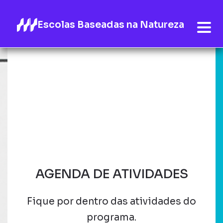
Escolas Baseadas na Natureza
AGENDA DE ATIVIDADES
Fique por dentro das atividades do
programa.