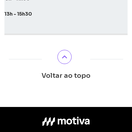
13h - 15h30
Voltar ao topo