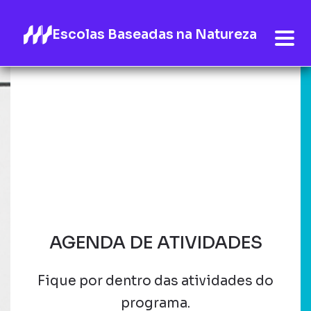
Escolas Baseadas na Natureza
AGENDA DE ATIVIDADES
Fique por dentro das atividades do
programa.