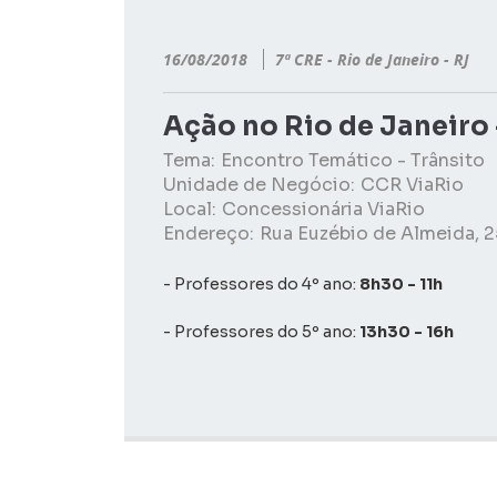
16/08/2018
7ª CRE - Rio de Janeiro - RJ
Ação no Rio de Janeiro 
Tema:
Encontro Temático - Trânsito
Unidade de Negócio:
CCR ViaRio
Local:
Concessionária ViaRio
Endereço:
Rua Euzébio de Almeida, 2
- Professores do 4º ano:
8h30 - 11h
- Professores do 5º ano:
13h30 - 16h