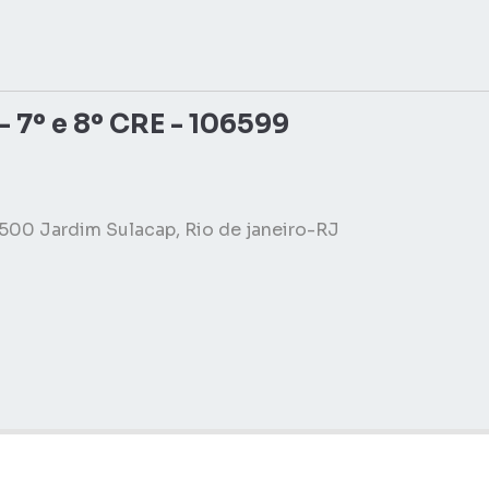
- 7º e 8º CRE - 106599
500 Jardim Sulacap, Rio de janeiro-RJ