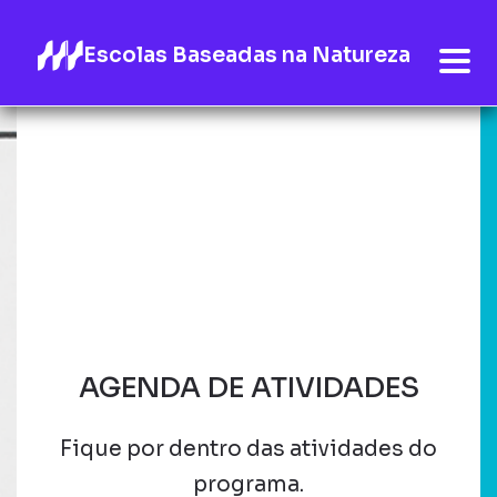
Escolas Baseadas na Natureza
AGENDA DE ATIVIDADES
Fique por dentro das atividades do
programa.