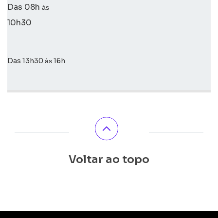
Das 08h
às
10h30
Das 13h30
16h
às
Voltar ao topo