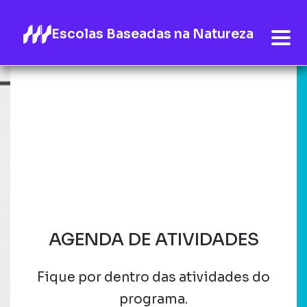
Escolas Baseadas na Natureza
AGENDA DE ATIVIDADES
Fique por dentro das atividades do
programa.