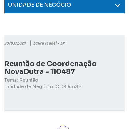
UNIDADE DE NEGÓCIO
30/03/2021
Santa Isabel - SP
Reunião de Coordenação
NovaDutra - 110487
Tema:
Reunião
Unidade de Negócio:
CCR RioSP