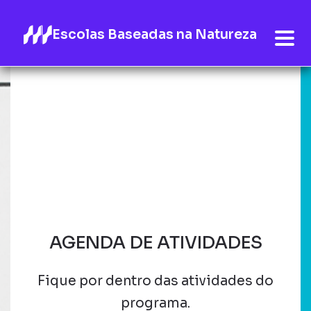
Escolas Baseadas na Natureza
AGENDA DE ATIVIDADES
Fique por dentro das atividades do
programa.