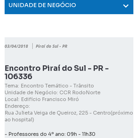
UNIDADE DE NEGÓCIO
03/04/2018
Piraí do Sul - PR
Encontro Piraí do Sul - PR -
106336
Tema:
Encontro Temático - Trânsito
Unidade de Negócio:
CCR RodoNorte
Local:
Edifício Francisco Miró
Endereço:
Rua Julieta Veiga de Queiroz, 225 - Centro(próximo
ao hospital)
- Professores do 4º ano: 09h - 11h30