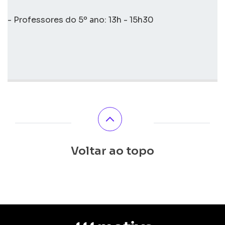
- Professores do 5º ano: 13h - 15h30
Voltar ao topo