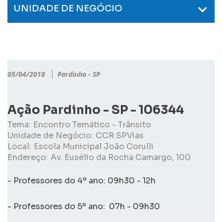
UNIDADE DE NEGÓCIO
05/04/2018
Pardinho - SP
Ação Pardinho - SP - 106344
Tema:
Encontro Temático - Trânsito
Unidade de Negócio:
CCR SPVias
Local:
Escola Municipal João Corulli
Endereço:
Av. Eusélio da Rocha Camargo, 100
- Professores do 4º ano: 09h30 - 12h
- Professores do 5º ano: 07h - 09h30