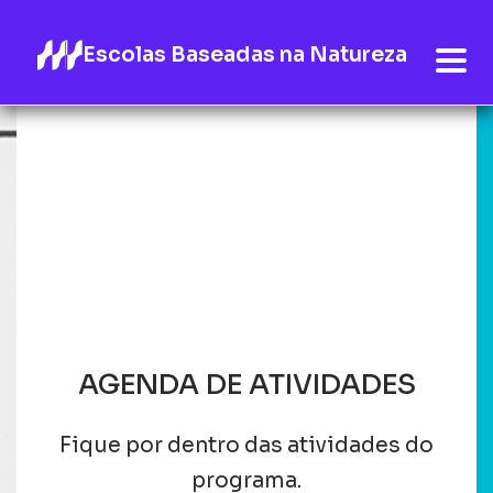
Escolas Baseadas na Natureza
AGENDA DE ATIVIDADES
Fique por dentro das atividades do
programa.