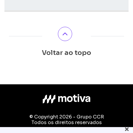
Voltar ao topo
© Copyright 2026 - Grupo CCR
Todos os direitos reservados