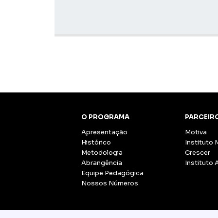
O PROGRAMA
PARCEIR
Apresentação
Motiva
Histórico
Instituto 
Metodologia
Crescer
Abrangência
Instituto 
Equipe Pedagógica
Nossos Números