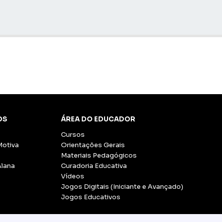
OS
ÁREA DO EDUCADOR
Cursos
Motiva
Orientações Gerais
Materiais Pedagógicos
Alana
Curadoria Educativa
Vídeos
Jogos Digitais (Iniciante e Avançado)
Jogos Educativos