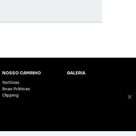
NOSSO CAMINHO
GALERIA
Notícias
Boas Práticas
Clipping