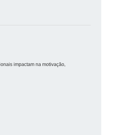
onais impactam na motivação,