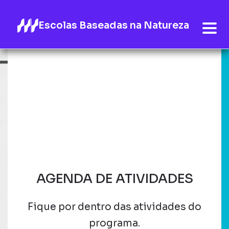
Escolas Baseadas na Natureza
AGENDA DE ATIVIDADES
Fique por dentro das atividades do
programa.