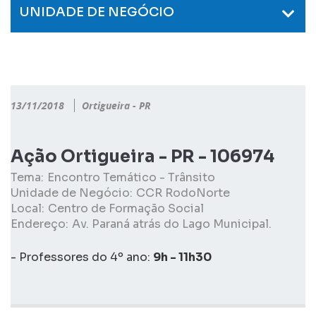
UNIDADE DE NEGÓCIO
13/11/2018
Ortigueira - PR
Ação Ortigueira - PR - 106974
Tema:
Encontro Temático - Trânsito
Unidade de Negócio:
CCR RodoNorte
Local:
Centro de Formação Social
Endereço:
Av. Paraná atrás do Lago Municipal.
- Professores do 4º ano:
9h - 11h30