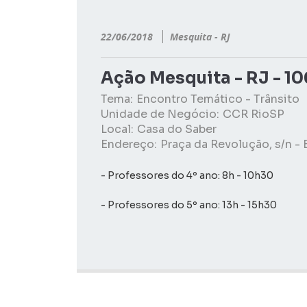
22/06/2018
Mesquita - RJ
Ação Mesquita - RJ - 1
Tema:
Encontro Temático - Trânsito
Unidade de Negócio:
CCR RioSP
Local:
Casa do Saber
Endereço:
Praça da Revolução, s/n -
- Professores do 4º ano: 8h - 10h30
- Professores do 5º ano: 13h - 15h30