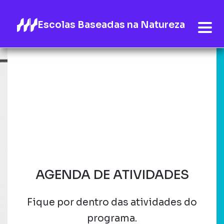
Escolas Baseadas na Natureza
AGENDA DE ATIVIDADES
Fique por dentro das atividades do
programa.