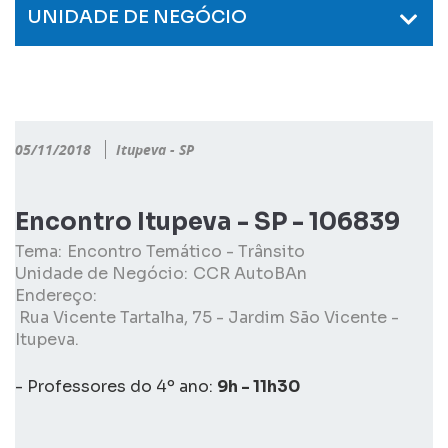
UNIDADE DE NEGÓCIO
05/11/2018
Itupeva - SP
Encontro Itupeva - SP - 106839
Tema:
Encontro Temático - Trânsito
Unidade de Negócio:
CCR AutoBAn
Endereço:
Rua Vicente Tartalha, 75 - Jardim São Vicente -
Itupeva.
- Professores do 4º ano:
9h - 11h30