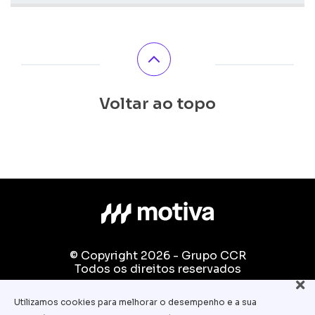
Voltar ao topo
© Copyright 2026 - Grupo CCR
Todos os direitos reservados
Fale conosco:
Utilizamos cookies para melhorar o desempenho e a sua