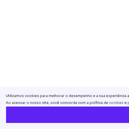
Utilizamos cookies para melhorar o desempenho e a sua experiência ao
Ao acessar o nosso site, você concorda com a política de
cookies
e