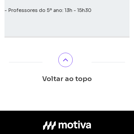
- Professores do 5º ano: 13h - 15h30
Voltar ao topo