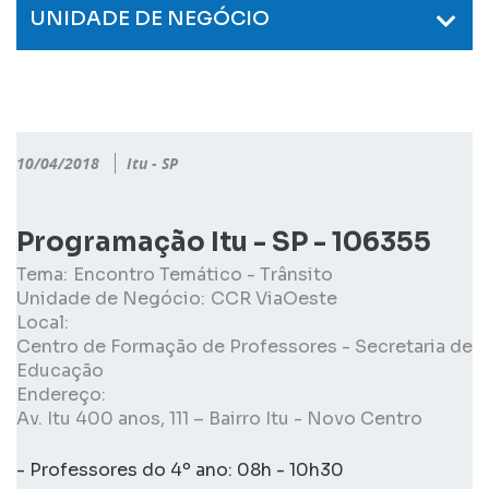
UNIDADE DE NEGÓCIO
10/04/2018
Itu - SP
Programação Itu - SP - 106355
Tema:
Encontro Temático - Trânsito
Unidade de Negócio:
CCR ViaOeste
Local:
Centro de Formação de Professores - Secretaria de
Educação
Endereço:
Av. Itu 400 anos, 111 – Bairro Itu - Novo Centro
- Professores do 4º ano: 08h - 10h30