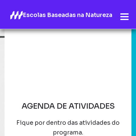
Escolas Baseadas na Natureza
AGENDA DE ATIVIDADES
Fique por dentro das atividades do
programa.