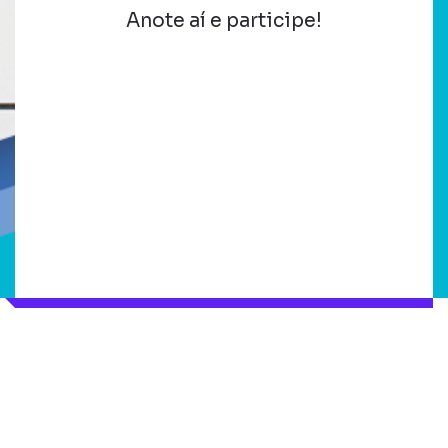
Anote aí e participe!