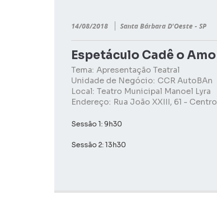
14/08/2018
Santa Bárbara D'Oeste - SP
Espetáculo Cadê o Amo
Tema:
Apresentação Teatral
Unidade de Negócio:
CCR AutoBAn
Local:
Teatro Municipal Manoel Lyra
Endereço:
Rua João XXIII, 61 - Centr
Sessão 1: 9h30
Sessão 2: 13h30