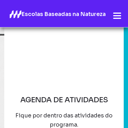
Escolas Baseadas na Natureza
AGENDA DE ATIVIDADES
Fique por dentro das atividades do
programa.