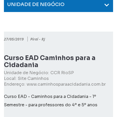
UNIDADE DE NEGÓCIO
27/05/2019
Piraí - RJ
Curso EAD Caminhos para a
Cidadania
Unidade de Negócio:
CCR RioSP
Local:
Site Caminhos
Endereço:
www.caminhosparaacidadania.com.br
Curso EAD - Caminhos para a Cidadania - 1º
Semestre - para professores do 4º e 5º anos