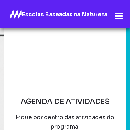
Escolas Baseadas na Natureza
AGENDA DE ATIVIDADES
Fique por dentro das atividades do
programa.