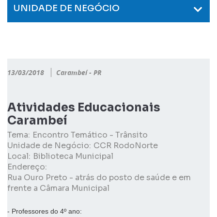
UNIDADE DE NEGÓCIO
13/03/2018
Carambeí - PR
Atividades Educacionais
Carambeí
Tema:
Encontro Temático - Trânsito
Unidade de Negócio:
CCR RodoNorte
Local:
Biblioteca Municipal
Endereço:
Rua Ouro Preto - atrás do posto de saúde e em
frente a Câmara Municipal
- Professores do 4º ano: