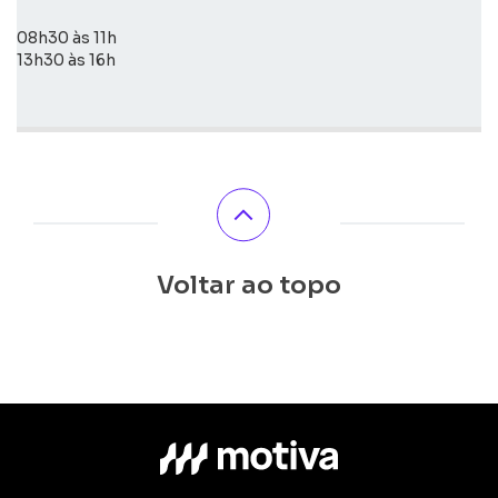
08h30 às 11h
13h30 às 16h
Voltar ao topo