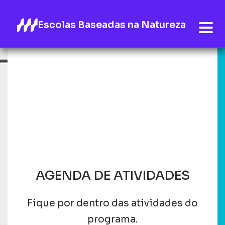
Escolas Baseadas na Natureza
AGENDA DE ATIVIDADES
Fique por dentro das atividades do
programa.