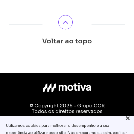
Voltar ao topo
© Copyright 2026 - Grupo CCR
Todos os direitos reservados
Fale conosco:
Utilizamos cookies para melhorar o desempenho e a sua
equipe.pedagogica@motiva.com.br
experiência ao utilizar nosso site. Nós procuramos, assim, explicar